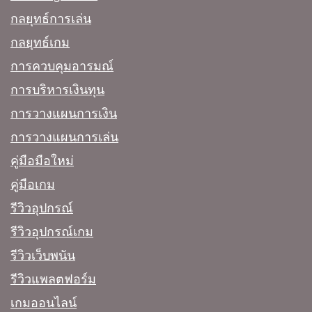
กลยุทธ์การเล่น
กลยุทธ์เกม
การควบคุมอารมณ์
การบริหารเงินทุน
การวางแผนการเงิน
การวางแผนการเล่น
คู่มือมือใหม่
คู่มือเกม
รีวิวอุปกรณ์
รีวิวอุปกรณ์เกม
รีวิวเว็บพนัน
รีวิวแพลตฟอร์ม
เกมออนไลน์