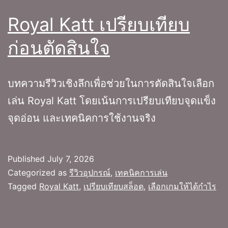
Royal Katt เปรียบเทียบ
ก่อนตัดสินใจ
บทความรีวิวเชิงลึกเพื่อช่วยในการตัดสินใจเลือก
เล่น Royal Katt โดยเน้นการเปรียบเทียบจุดแข็ง
จุดอ่อน และเทคนิคการใช้งานจริง
Published
July 7, 2026
Categorized as
รีวิวอุปกรณ์
,
เทคนิคการเล่น
Tagged
Royal Katt
,
เปรียบเทียบสล็อต
,
เลือกเกมให้ได้กำไร