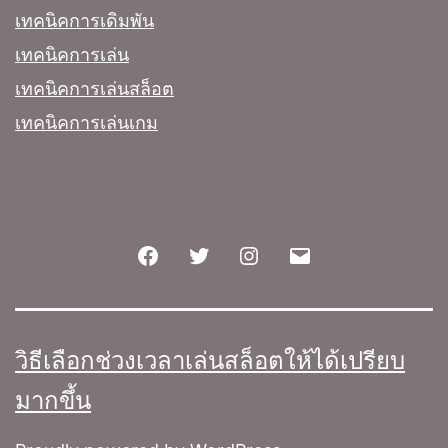
เทคนิคการเดิมพัน
เทคนิคการเล่น
เทคนิคการเล่นสล็อต
เทคนิคการเล่นเกม
Facebook
Twitter
Instagram
Email
วิธีเลือกช่วงเวลาเล่นสล็อตให้ได้เปรียบ
มากขึ้น