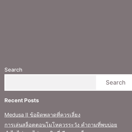
Search
Search
Recent Posts
Medusa II ข้อผิดพลาดที่ควรเลี่ยง
การเล่นสล็อตตอนโมโหควรระวัง คำถามที่พบบ่อย