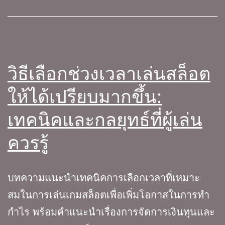
วิธีเลือกช่วงเวลาเล่นสล็อต
ให้ได้เปรียบมากขึ้น:
เทคนิคและกลยุทธ์ที่ผู้เล่น
ควรรู้
บทความแนะนำเทคนิคการเลือกเวลาที่เหมาะ
สมในการเล่นเกมสล็อตเพื่อเพิ่มโอกาสในการทำ
กำไร พร้อมคำแนะนำเรื่องการจัดการเงินทุนและ