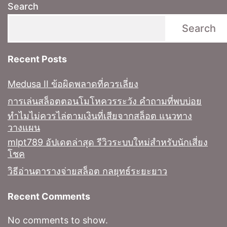
Search
Search
Recent Posts
Medusa II ข้อผิดพลาดที่ควรเลี่ยง
การเล่นสล็อตตอนโมโหควรระวัง คำถามที่พบบ่อย
ทำไมไม่ควรไล่ตามเงินที่เสียจากสล็อต แนวทาง
วางแผน
mlpt789 อัปเดตล่าสุด รีวิวระบบใหม่สำหรับนักเสี่ยง
โชค
วิธีอ่านตารางจ่ายสล็อต กลยุทธ์ระยะยาว
Recent Comments
No comments to show.