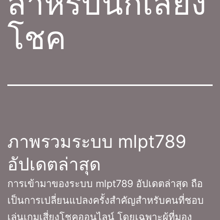
สำหรับนักเสี่ยง
โชค
ภาพรวมระบบ mlpt789
อัปเดตล่าสุด
การเข้ามาของระบบ mlpt789 อัปเดตล่าสุด ถือ
เป็นการเปลี่ยนแปลงครั้งสำคัญสำหรับคนที่ชอบ
เล่นเกมเสี่ยงโชคออนไลน์ โดยเฉพาะผู้ที่มอง