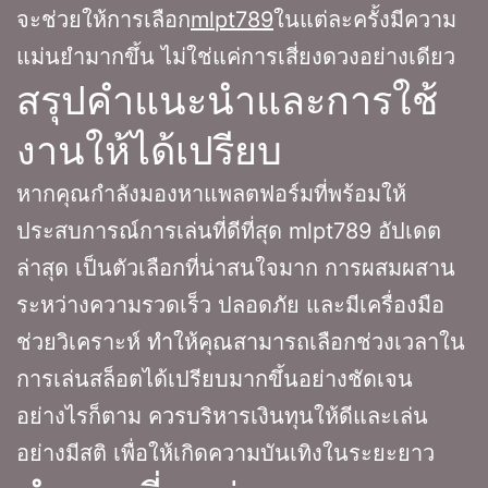
จะช่วยให้การเลือก
mlpt789
ในแต่ละครั้งมีความ
แม่นยำมากขึ้น ไม่ใช่แค่การเสี่ยงดวงอย่างเดียว
สรุปคำแนะนำและการใช้
งานให้ได้เปรียบ
หากคุณกำลังมองหาแพลตฟอร์มที่พร้อมให้
ประสบการณ์การเล่นที่ดีที่สุด mlpt789 อัปเดต
ล่าสุด เป็นตัวเลือกที่น่าสนใจมาก การผสมผสาน
ระหว่างความรวดเร็ว ปลอดภัย และมีเครื่องมือ
ช่วยวิเคราะห์ ทำให้คุณสามารถเลือกช่วงเวลาใน
การเล่นสล็อตได้เปรียบมากขึ้นอย่างชัดเจน
อย่างไรก็ตาม ควรบริหารเงินทุนให้ดีและเล่น
อย่างมีสติ เพื่อให้เกิดความบันเทิงในระยะยาว