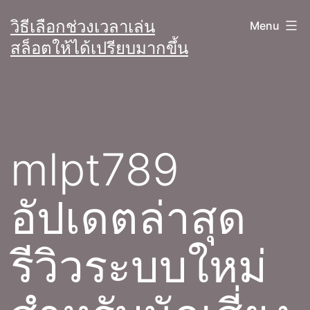
Skip
วิธีเลือกช่วงเวลาเล่น
Menu
to
สล็อตให้ได้เปรียบมากขึ้น
content
mlpt789
อัปเดตล่าสุด
รีวิวระบบใหม่