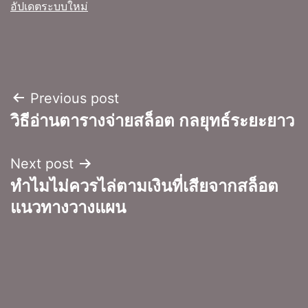
อัปเดตระบบใหม่
Post
Previous post
วิธีอ่านตารางจ่ายสล็อต กลยุทธ์ระยะยาว
navigation
Next post
ทำไมไม่ควรไล่ตามเงินที่เสียจากสล็อต
แนวทางวางแผน