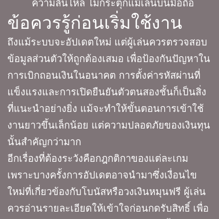
ความลื่นไหล ไม่กระตุกแม้เล่นบนมือถือ
ข้อควรรู้ก่อนเริ่มใช้งาน
ถึงแม้ระบบจะอัปเดตใหม่ แต่ผู้เล่นควรตรวจสอบ
ข้อมูลส่วนตัวให้ถูกต้องเสมอ เพื่อป้องกันปัญหาใน
การเบิกถอนเงินในอนาคต การตั้งค่ารหัสผ่านที่
แข็งแรงและการเปิดยืนยันตัวตนสองชั้นก็เป็นสิ่ง
ที่แนะนำอย่างยิ่ง แม้จะทำให้ขั้นตอนการเข้าใช้
งานยาวขึ้นเล็กน้อย แต่ความปลอดภัยของเงินทุน
นั้นสำคัญกว่ามาก
อีกเรื่องที่ต้องระวังคือกฎกติกาของแต่ละเกม
เพราะบางครั้งการอัปเดตอาจนำมาซึ่งเงื่อนไข
ใหม่ที่เกี่ยวข้องกับโบนัสหรือวงเงินหมุนฟรี ผู้เล่น
ควรอ่านรายละเอียดให้เข้าใจก่อนกดรับสิทธิ์ เพื่อ