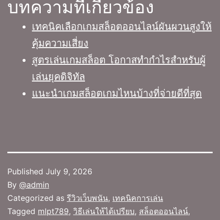
บทความที่เกี่ยวข้อง
เทคนิคเลือกเกมสล็อตออนไลน์ผันผวนสูงให้
คุ้มความเสี่ยง
สูตรเล่นเกมสล็อต โอกาสทำกำไรสำหรับผู้
เล่นยุคดิจิทัล
แนะนำเกมสล็อตเกมไหนบ้างที่จ่ายดีที่สุด
Published
July 9, 2026
By
@admin
Categorized as
รีวิวเว็บพนัน
,
เทคนิคการเล่น
Tagged
mlpt789
,
วิธีเล่นให้ได้เปรียบ
,
สล็อตออนไลน์
,