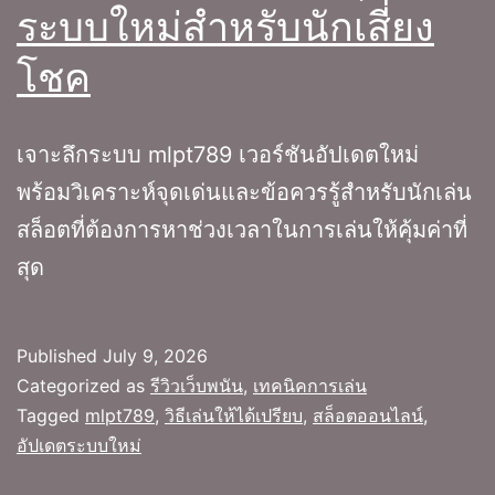
ระบบใหม่สำหรับนักเสี่ยง
โชค
เจาะลึกระบบ mlpt789 เวอร์ชันอัปเดตใหม่
พร้อมวิเคราะห์จุดเด่นและข้อควรรู้สำหรับนักเล่น
สล็อตที่ต้องการหาช่วงเวลาในการเล่นให้คุ้มค่าที่
สุด
Published
July 9, 2026
Categorized as
รีวิวเว็บพนัน
,
เทคนิคการเล่น
Tagged
mlpt789
,
วิธีเล่นให้ได้เปรียบ
,
สล็อตออนไลน์
,
อัปเดตระบบใหม่