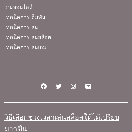
เกมออนไลน์
เทคนิคการเดิมพัน
เทคนิคการเล่น
เทคนิคการเล่นสล็อต
เทคนิคการเล่นเกม
Facebook
Twitter
Instagram
Email
วิธีเลือกช่วงเวลาเล่นสล็อตให้ได้เปรียบ
มากขึ้น