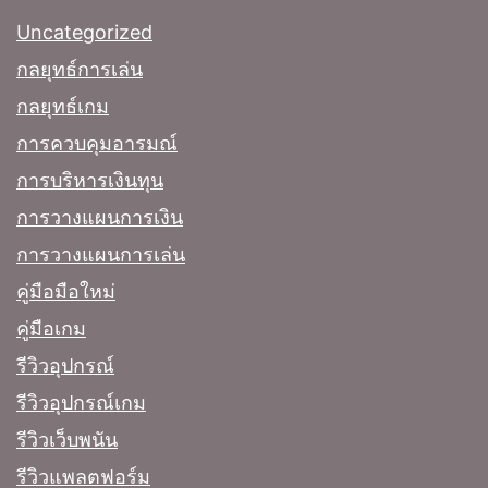
Uncategorized
กลยุทธ์การเล่น
กลยุทธ์เกม
การควบคุมอารมณ์
การบริหารเงินทุน
การวางแผนการเงิน
การวางแผนการเล่น
คู่มือมือใหม่
คู่มือเกม
รีวิวอุปกรณ์
รีวิวอุปกรณ์เกม
รีวิวเว็บพนัน
รีวิวแพลตฟอร์ม