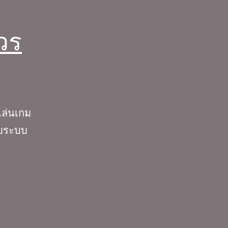
วร
เล่นเกม
ับระบบ