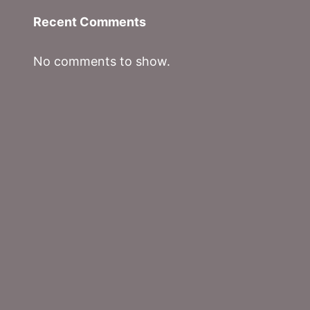
Recent Comments
No comments to show.