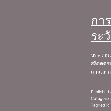
การ
ระว
บทความแน
สล็อตตอน
เกมและก
Published
Categoriz
Tagged
R