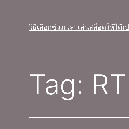
Skip
to
content
วิธีเลือกช่วงเวลาเล่นสล็อตให้ได้เ
Tag:
RT