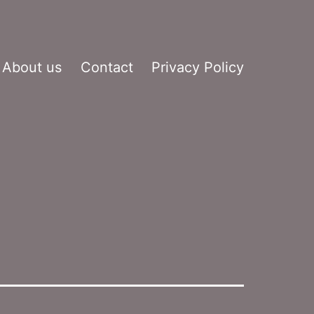
About us
Contact
Privacy Policy