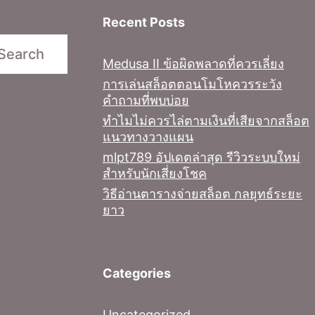
Recent Posts
Search
Medusa II ข้อผิดพลาดที่ควรเลี่ยง
การเล่นสล็อตตอนโมโหควรระวัง
คำถามที่พบบ่อย
ทำไมไม่ควรไล่ตามเงินที่เสียจากสล็อต
แนวทางวางแผน
mlpt789 อัปเดตล่าสุด รีวิวระบบใหม่
สำหรับนักเสี่ยงโชค
วิธีอ่านตารางจ่ายสล็อต กลยุทธ์ระยะ
ยาว
Categories
Uncategorized