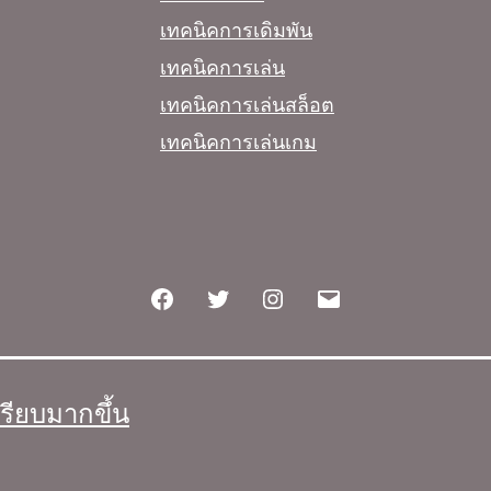
เทคนิคการเดิมพัน
เทคนิคการเล่น
เทคนิคการเล่นสล็อต
เทคนิคการเล่นเกม
Facebook
Twitter
Instagram
Email
ปรียบมากขึ้น