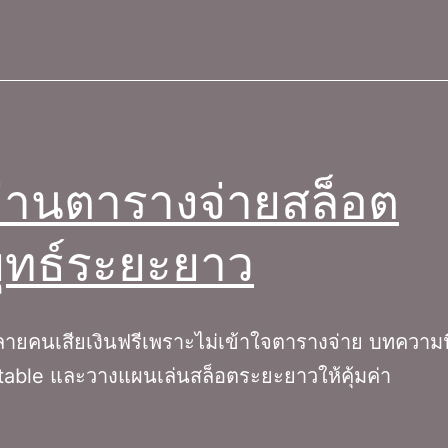
ีอ่านตารางจ่ายสล็อต
ุทธ์ระยะยาว
ลายคนเสียเงินฟรีเพราะไม่เข้าใจตารางจ่าย บทความนี
table และวางแผนเล่นสล็อตระยะยาวให้คุ้มค่า